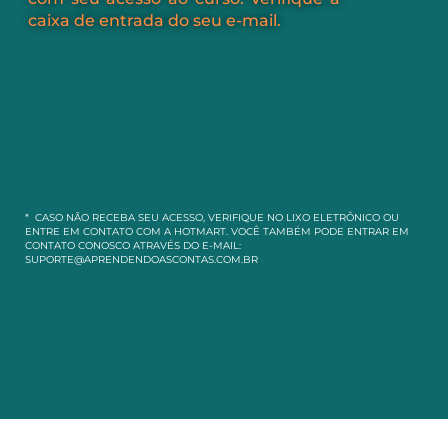
caixa de entrada do seu e-mail.
* CASO NÃO RECEBA SEU ACESSO, VERIFIQUE NO LIXO ELETRÔNICO OU
ENTRE EM CONTATO COM A HOTMART. VOCÊ TAMBÉM PODE ENTRAR EM
CONTATO CONOSCO ATRAVÉS DO E-MAIL:
SUPORTE@APRENDENDOASCONTAS.COM.BR